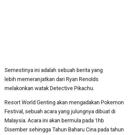
Semestinya ini adalah sebuah berita yang
lebih memeranjatkan dari Ryan Renolds
melakonkan watak Detective Pikachu.
Resort World Genting akan mengadakan Pokemon
Festival, sebuah acara yang julungnya dibuat di
Malaysia. Acara ini akan bermula pada 1hb
Disember sehingga Tahun Baharu Cina pada tahun