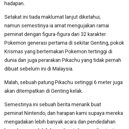
hadapan.
Setakat ini tiada maklumat lanjut diketahui,
namun semestinya ia amat mengujakan ramai
peminat dengan figura-figura dari 32 karakter
Pokemon generasi pertama di sekitar Genting, pokok
Krismas yang bertemakan Pokemon tertinggi di
dunia dan juga perarakan Pikachu yang tidak pernah
dibuat sebelum ini di Malaysia.
Malah, sebuah patung Pikachu setinggi 6 meter juga
akan ditempatkan di Genting kelak.
Semestinya ini sebuah berita menarik buat
peminat Nintendo, dan harapan kami supaya mereka
mengadakan lebih banyak acara dan pendedahan