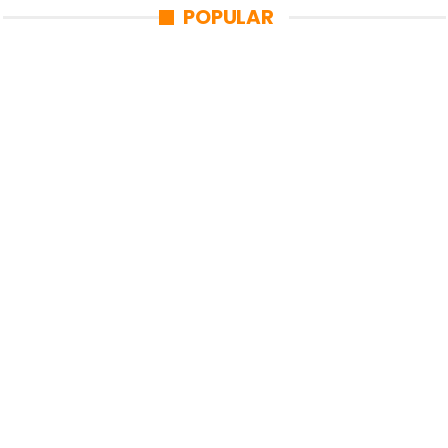
POPULAR