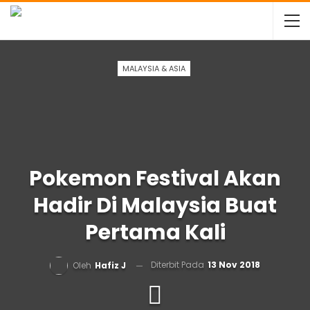
MALAYSIA & ASIA
Pokemon Festival Akan
Hadir Di Malaysia Buat
Pertama Kali
Diterbit Pada
13 Nov 2018
Oleh
Hafiz J