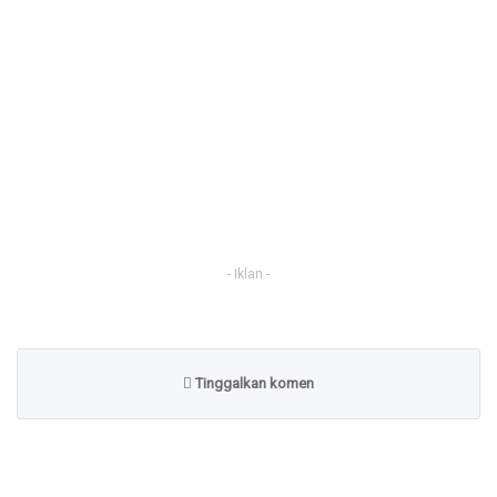
- Iklan -
Tinggalkan komen