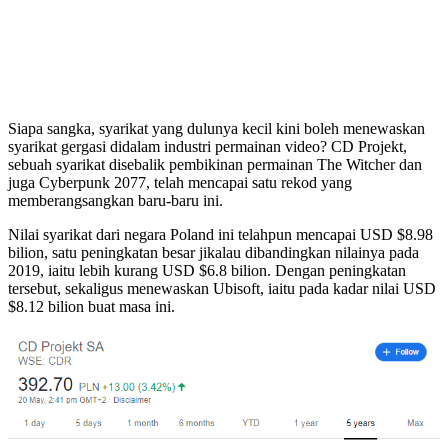
Siapa sangka, syarikat yang dulunya kecil kini boleh menewaskan
syarikat gergasi didalam industri permainan video? CD Projekt,
sebuah syarikat disebalik pembikinan permainan The Witcher dan
juga Cyberpunk 2077, telah mencapai satu rekod yang
memberangsangkan baru-baru ini.
Nilai syarikat dari negara Poland ini telahpun mencapai USD $8.98
bilion, satu peningkatan besar jikalau dibandingkan nilainya pada
2019, iaitu lebih kurang USD $6.8 bilion. Dengan peningkatan
tersebut, sekaligus menewaskan Ubisoft, iaitu pada kadar nilai USD
$8.12 bilion buat masa ini.