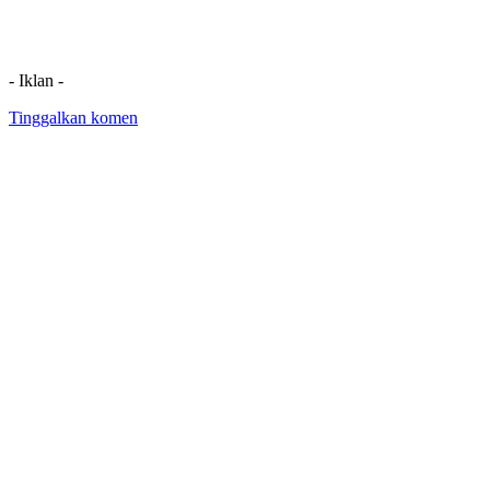
- Iklan -
Tinggalkan komen