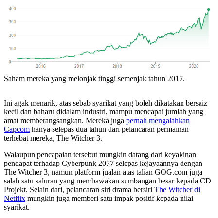
Saham mereka yang melonjak tinggi semenjak tahun 2017.
Ini agak menarik, atas sebab syarikat yang boleh dikatakan bersaiz
kecil dan baharu didalam industri, mampu mencapai jumlah yang
amat memberangsangkan. Mereka juga
pernah mengalahkan
Capcom
hanya selepas dua tahun dari pelancaran permainan
terhebat mereka, The Witcher 3.
Walaupun pencapaian tersebut mungkin datang dari keyakinan
pendapat terhadap Cyberpunk 2077 selepas kejayaannya dengan
The Witcher 3, namun platform jualan atas talian GOG.com juga
salah satu saluran yang membawakan sumbangan besar kepada CD
Projekt. Selain dari, pelancaran siri drama bersiri
The Witcher di
Netflix
mungkin juga memberi satu impak positif kepada nilai
syarikat.