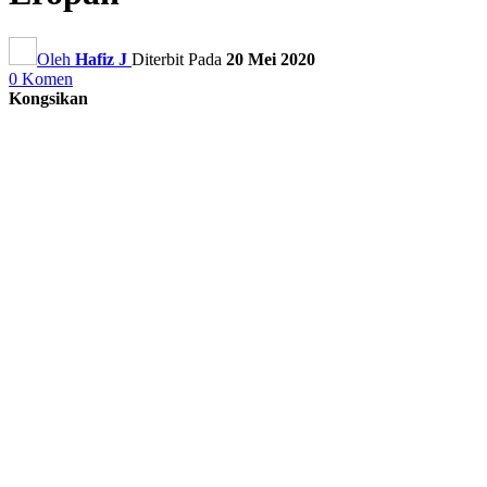
Oleh
Hafiz J
Diterbit Pada
20 Mei 2020
0 Komen
Kongsikan