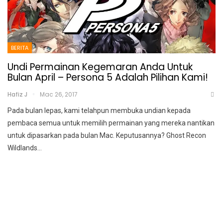
BERITA
Undi Permainan Kegemaran Anda Untuk
Bulan April – Persona 5 Adalah Pilihan Kami!
Hafiz J
Mac 26, 2017
Pada bulan lepas, kami telahpun membuka undian kepada
pembaca semua untuk memilih permainan yang mereka nantikan
untuk dipasarkan pada bulan Mac. Keputusannya? Ghost Recon
Wildlands…