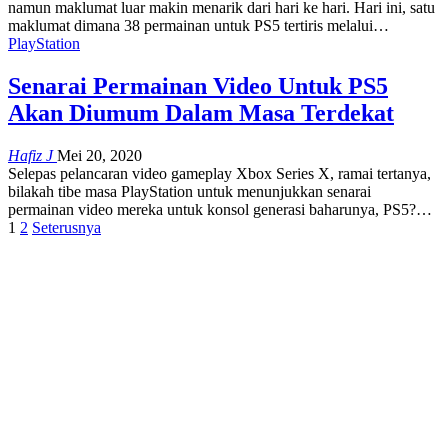
namun maklumat luar makin menarik dari hari ke hari. Hari ini, satu
maklumat dimana 38 permainan untuk PS5 tertiris melalui
…
PlayStation
Senarai Permainan Video Untuk PS5
Akan Diumum Dalam Masa Terdekat
Hafiz J
Mei 20, 2020
Selepas pelancaran video gameplay Xbox Series X, ramai tertanya,
bilakah tibe masa PlayStation untuk menunjukkan senarai
permainan video mereka untuk konsol generasi baharunya, PS5?
…
1
2
Seterusnya