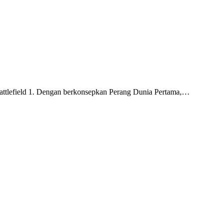
attlefield 1. Dengan berkonsepkan Perang Dunia Pertama,…