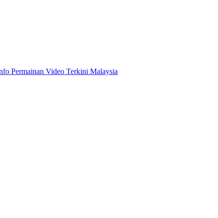
Info Permainan Video Terkini Malaysia