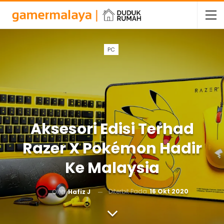
PC
Aksesori Edisi Terhad
Razer X Pokémon Hadir
Ke Malaysia
Diterbit Pada
16 Okt 2020
Oleh
Hafiz J