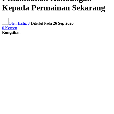
Kepada Permainan Sekarang
Oleh
Hafiz J
Diterbit Pada
26 Sep 2020
0 Komen
Kongsikan