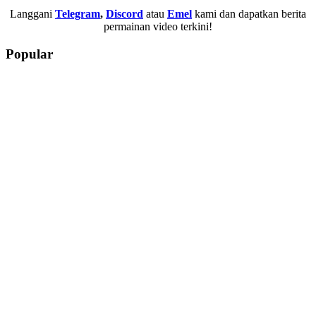
Langgani
Telegram
,
Discord
atau
Emel
kami dan dapatkan berita
permainan video terkini!
Popular