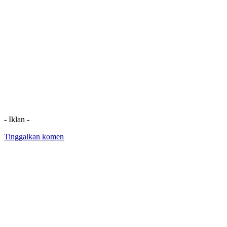
- Iklan -
Tinggalkan komen