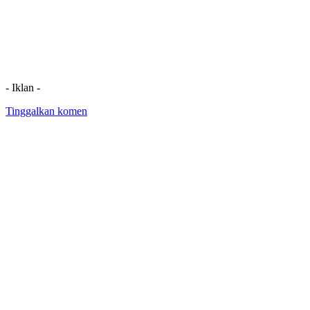
- Iklan -
Tinggalkan komen