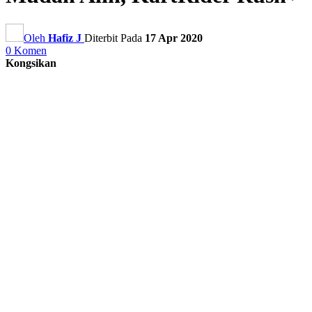
Oleh
Hafiz J
Diterbit Pada
17 Apr 2020
0 Komen
Kongsikan