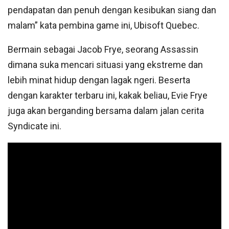
pendapatan dan penuh dengan kesibukan siang dan
malam” kata pembina game ini, Ubisoft Quebec.
Bermain sebagai Jacob Frye, seorang Assassin
dimana suka mencari situasi yang ekstreme dan
lebih minat hidup dengan lagak ngeri. Beserta
dengan karakter terbaru ini, kakak beliau, Evie Frye
juga akan berganding bersama dalam jalan cerita
Syndicate ini.