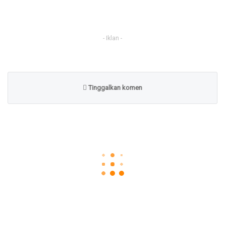
- Iklan -
Tinggalkan komen