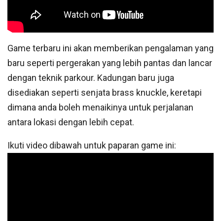
Game terbaru ini akan memberikan pengalaman yang
baru seperti pergerakan yang lebih pantas dan lancar
dengan teknik parkour. Kadungan baru juga
disediakan seperti senjata brass knuckle, keretapi
dimana anda boleh menaikinya untuk perjalanan
antara lokasi dengan lebih cepat.
Ikuti video dibawah untuk paparan game ini: