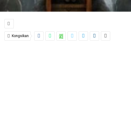
Kongsikan