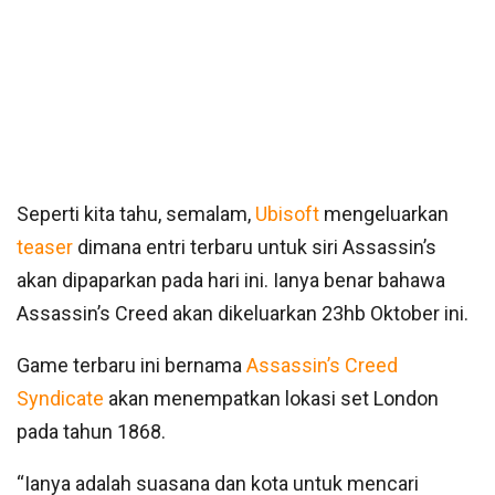
Seperti kita tahu, semalam,
Ubisoft
mengeluarkan
teaser
dimana entri terbaru untuk siri Assassin’s
akan dipaparkan pada hari ini. Ianya benar bahawa
Assassin’s Creed akan dikeluarkan 23hb Oktober ini.
Game terbaru ini bernama
Assassin’s Creed
Syndicate
akan menempatkan lokasi set London
pada tahun 1868.
“Ianya adalah suasana dan kota untuk mencari