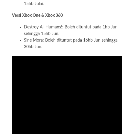
15hb Julai.
Versi Xbox One & Xbox 360
Destroy All Humans!: Boleh dituntut pada 1hb Jun
sehingga 15hb Jun.
Sine Mora: Boleh dituntut pada 16hb Jun sehingga
30hb Jun.