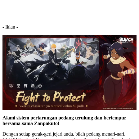
- Iklan -
Alami sistem pertarungan pedang terulung dan bertempur
bersama-sama Zanpakuto!
Dengan setiap gerak-geri jejari anda, bilah pedang menari-nari.