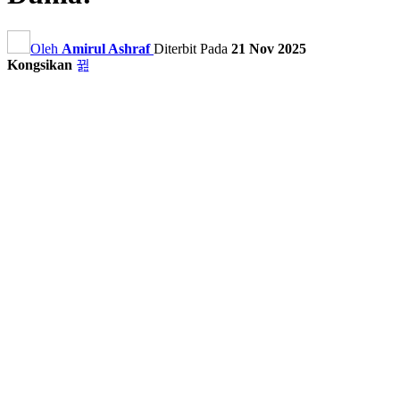
Oleh
Amirul Ashraf
Diterbit Pada
21 Nov 2025
Kongsikan