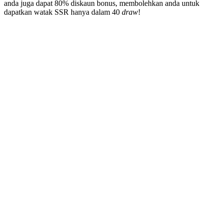
anda juga dapat 80% diskaun bonus, membolehkan anda untuk
dapatkan watak SSR hanya dalam 40
draw
!