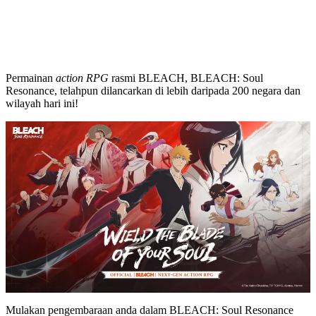
Permainan
action RPG
rasmi BLEACH, BLEACH: Soul
Resonance, telahpun dilancarkan di lebih daripada 200 negara dan
wilayah hari ini!
Mulakan pengembaraan anda dalam BLEACH: Soul Resonance