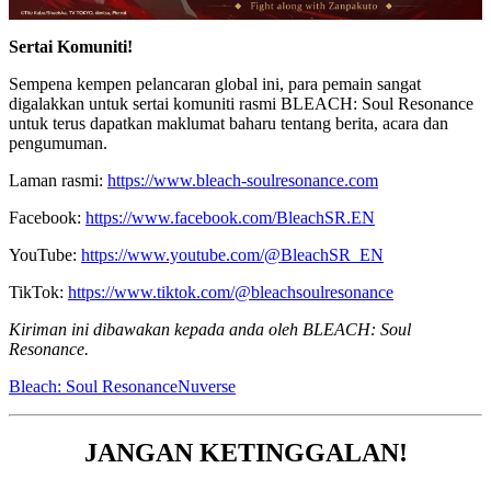
Sertai Komuniti!
Sempena kempen pelancaran global ini, para pemain sangat
digalakkan untuk sertai komuniti rasmi BLEACH: Soul Resonance
untuk terus dapatkan maklumat baharu tentang berita, acara dan
pengumuman.
Laman rasmi:
https://www.bleach-soulresonance.com
Facebook:
https://www.facebook.com/BleachSR.EN
YouTube:
https://www.youtube.com/@BleachSR_EN
TikTok:
https://www.tiktok.com/@bleachsoulresonance
Kiriman ini dibawakan kepada anda oleh BLEACH: Soul
Resonance.
Bleach: Soul Resonance
Nuverse
JANGAN KETINGGALAN!