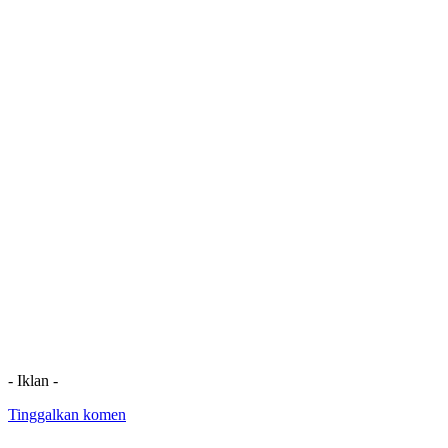
- Iklan -
Tinggalkan komen