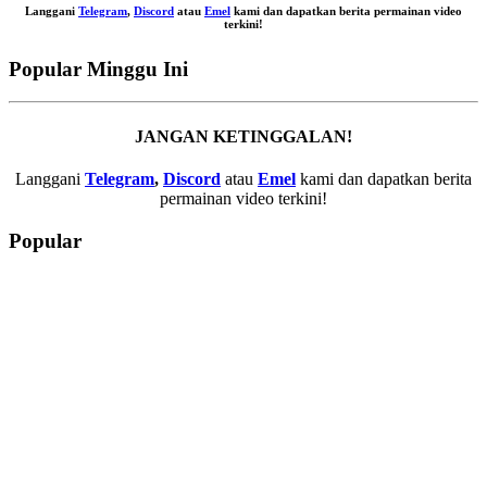
Langgani
Telegram
,
Discord
atau
Emel
kami dan dapatkan berita permainan video
terkini!
Popular Minggu Ini
JANGAN KETINGGALAN!
Langgani
Telegram
,
Discord
atau
Emel
kami dan dapatkan berita
permainan video terkini!
Popular