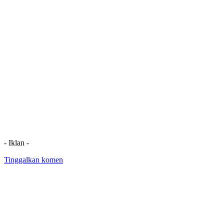
- Iklan -
Tinggalkan komen