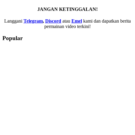
JANGAN KETINGGALAN!
Langgani
Telegram
,
Discord
atau
Emel
kami dan dapatkan berita
permainan video terkini!
Popular