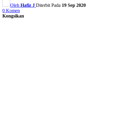
Oleh
Hafiz J
Diterbit Pada
19 Sep 2020
0 Komen
Kongsikan