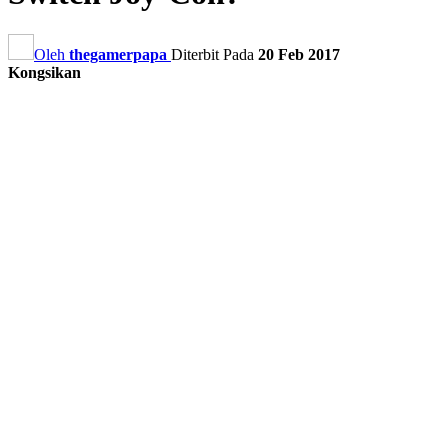
Oleh
thegamerpapa
Diterbit Pada
20 Feb 2017
Kongsikan