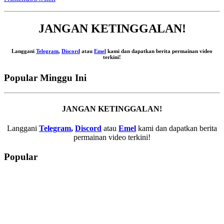
JANGAN KETINGGALAN!
Langgani
Telegram
,
Discord
atau
Emel
kami dan dapatkan berita permainan video
terkini!
Popular Minggu Ini
JANGAN KETINGGALAN!
Langgani
Telegram
,
Discord
atau
Emel
kami dan dapatkan berita
permainan video terkini!
Popular