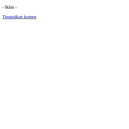
- Iklan -
Tinggalkan komen