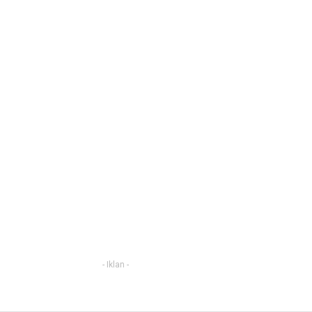
- Iklan -