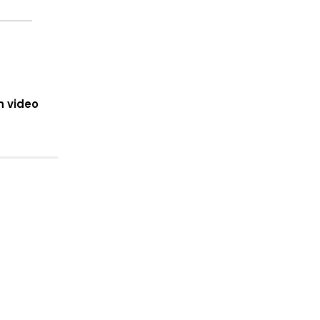
n video