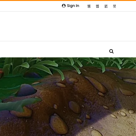
Sign In