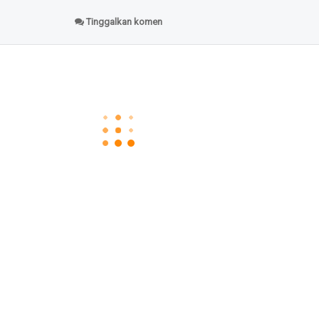
Tinggalkan komen