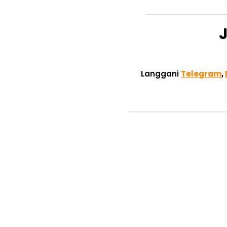
Langgani
Telegram
,