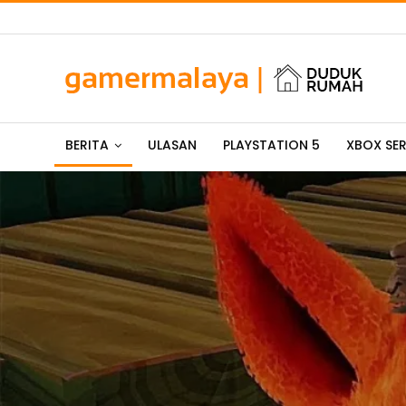
BERITA
ULASAN
PLAYSTATION 5
XBOX SER