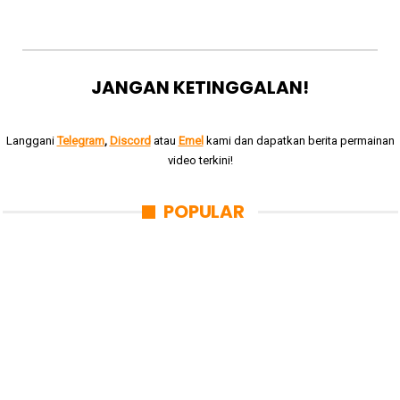
JANGAN KETINGGALAN!
Langgani
Telegram
,
Discord
atau
Emel
kami dan dapatkan berita permainan
video terkini!
POPULAR