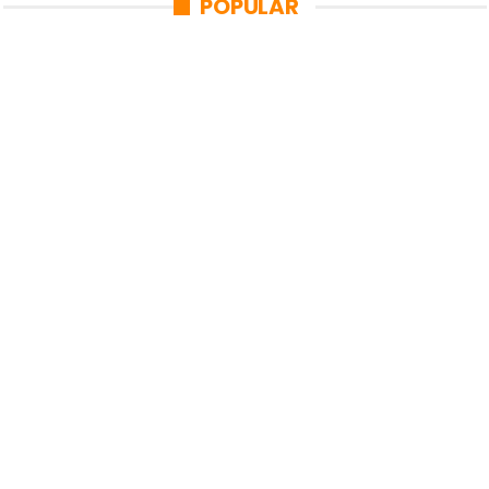
POPULAR