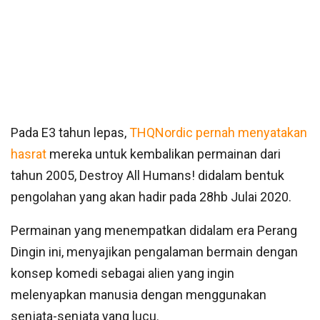
Pada E3 tahun lepas,
THQNordic pernah menyatakan
hasrat
mereka untuk kembalikan permainan dari
tahun 2005, Destroy All Humans! didalam bentuk
pengolahan yang akan hadir pada 28hb Julai 2020.
Permainan yang menempatkan didalam era Perang
Dingin ini, menyajikan pengalaman bermain dengan
konsep komedi sebagai alien yang ingin
melenyapkan manusia dengan menggunakan
senjata-senjata yang lucu.