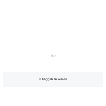
- Iklan -
Tinggalkan komen