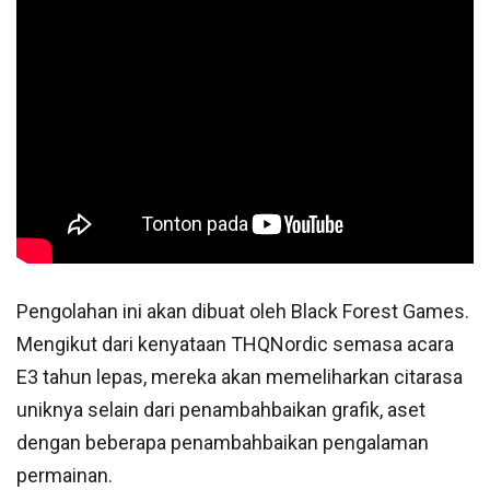
Pengolahan ini akan dibuat oleh Black Forest Games.
Mengikut dari kenyataan THQNordic semasa acara
E3 tahun lepas, mereka akan memeliharkan citarasa
uniknya selain dari penambahbaikan grafik, aset
dengan beberapa penambahbaikan pengalaman
permainan.