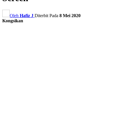
Oleh
Hafiz J
Diterbit Pada
8 Mei 2020
Kongsikan