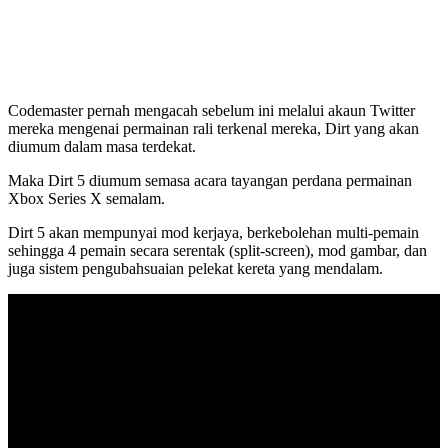
Codemaster pernah mengacah sebelum ini melalui akaun Twitter
mereka mengenai permainan rali terkenal mereka, Dirt yang akan
diumum dalam masa terdekat.
Maka Dirt 5 diumum semasa acara tayangan perdana permainan
Xbox Series X semalam.
Dirt 5 akan mempunyai mod kerjaya, berkebolehan multi-pemain
sehingga 4 pemain secara serentak (split-screen), mod gambar, dan
juga sistem pengubahsuaian pelekat kereta yang mendalam.