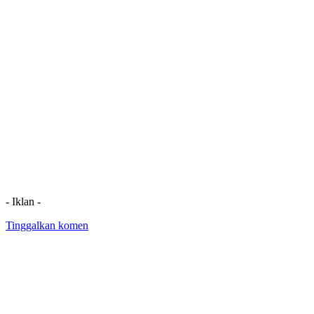
- Iklan -
Tinggalkan komen