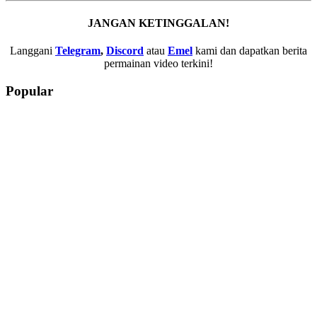
JANGAN KETINGGALAN!
Langgani
Telegram
,
Discord
atau
Emel
kami dan dapatkan berita
permainan video terkini!
Popular