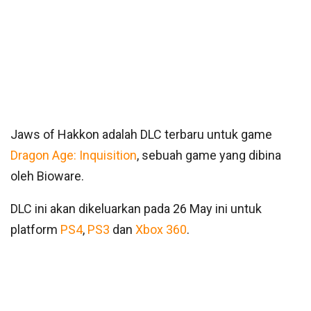
Jaws of Hakkon adalah DLC terbaru untuk game
Dragon Age: Inquisition
, sebuah game yang dibina
oleh Bioware.
DLC ini akan dikeluarkan pada 26 May ini untuk
platform
PS4
,
PS3
dan
Xbox 360
.