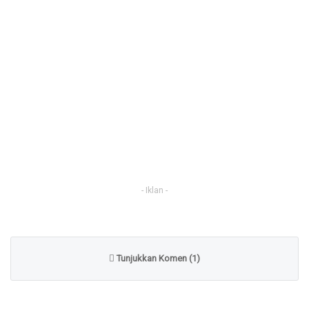
- Iklan -
Tunjukkan Komen (1)