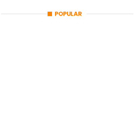
POPULAR