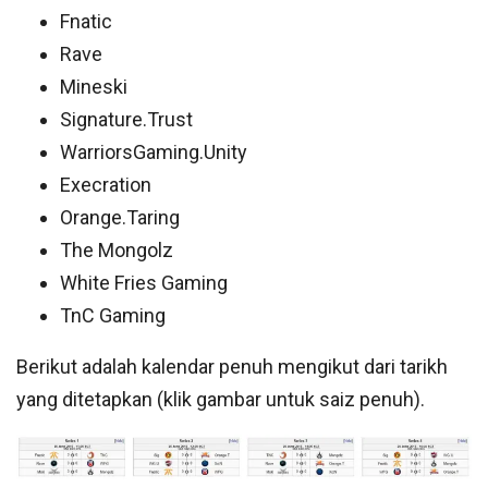
Fnatic
Rave
Mineski
Signature.Trust
WarriorsGaming.Unity
Execration
Orange.Taring
The Mongolz
White Fries Gaming
TnC Gaming
Berikut adalah kalendar penuh mengikut dari tarikh
yang ditetapkan (klik gambar untuk saiz penuh).