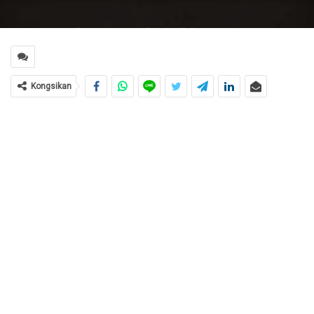
Kongsikan