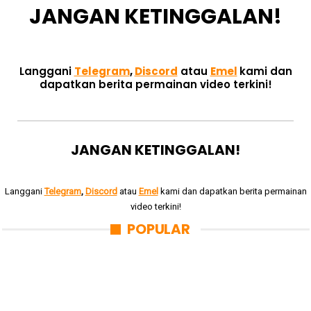
JANGAN KETINGGALAN!
Langgani
Telegram
,
Discord
atau
Emel
kami dan
dapatkan berita permainan video terkini!
JANGAN KETINGGALAN!
Langgani
Telegram
,
Discord
atau
Emel
kami dan dapatkan berita permainan
video terkini!
POPULAR