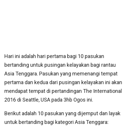
Hari ini adalah hari pertama bagi 10 pasukan
bertanding untuk pusingan kelayakan bagi rantau
Asia Tenggara. Pasukan yang memenangi tempat
pertama dan kedua dari pusingan kelayakan ini akan
mendapat tempat di pertandingan The International
2016 di Seattle, USA pada 3hb Ogos ini.
Berikut adalah 10 pasukan yang dijemput dan layak
untuk bertanding bagi kategori Asia Tenggara: