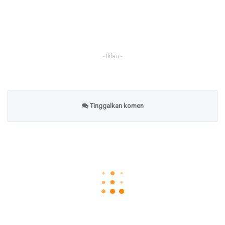
- Iklan -
Tinggalkan komen