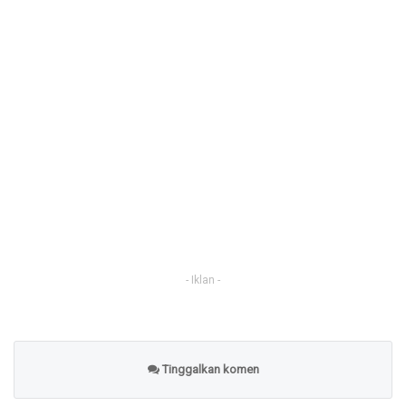
- Iklan -
Tinggalkan komen