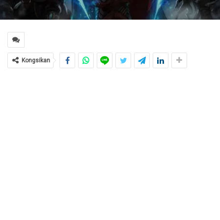
Kongsikan