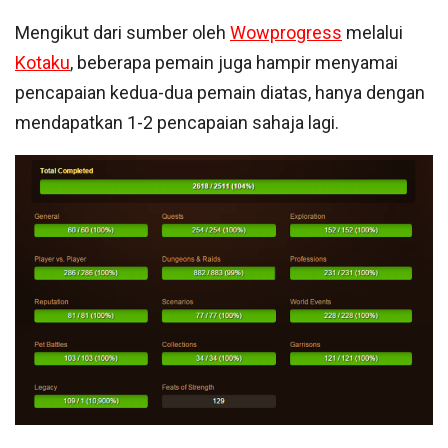
Mengikut dari sumber oleh
Wowprogress
melalui
Kotaku
, beberapa pemain juga hampir menyamai
pencapaian kedua-dua pemain diatas, hanya dengan
mendapatkan 1-2 pencapaian sahaja lagi.