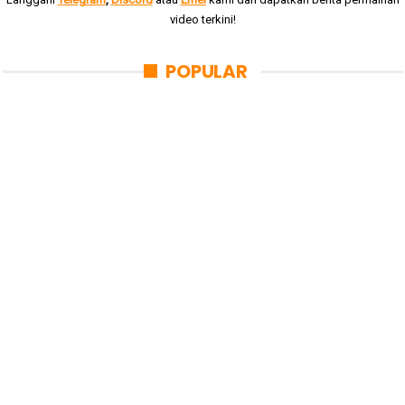
video terkini!
POPULAR