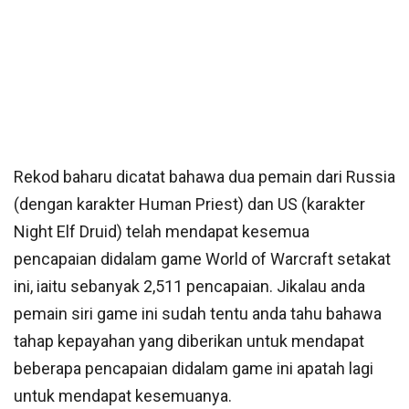
Rekod baharu dicatat bahawa dua pemain dari Russia
(dengan karakter Human Priest) dan US (karakter
Night Elf Druid) telah mendapat kesemua
pencapaian didalam game World of Warcraft setakat
ini, iaitu sebanyak 2,511 pencapaian. Jikalau anda
pemain siri game ini sudah tentu anda tahu bahawa
tahap kepayahan yang diberikan untuk mendapat
beberapa pencapaian didalam game ini apatah lagi
untuk mendapat kesemuanya.