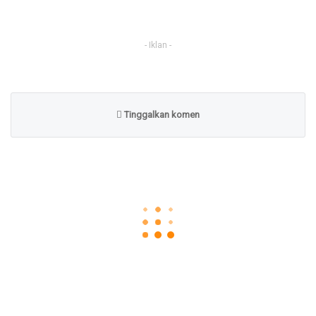
- Iklan -
Tinggalkan komen