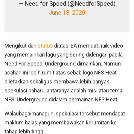
— Need for Speed (@NeedforSpeed)
June 18, 2020
Mengikut dari
status
diatas, EA memuat naik video
yang memainkan lagu yang sering didengari pabila
Need For Speed: Underground dimainkan. Namun
acahan ini lebih rumit atas sebab logo NFS Heat
diletakkan sekaligus membawa lebih banyak
spekulasi baharu, antaranya adalah misi atau tema
NFS: Underground didalam permainan NFS Heat.
Walaubagaimanapun, spekulasi tersebut mendapat
maklum balas yang membawakan kerumitan ke
tahap lebih tinggi.