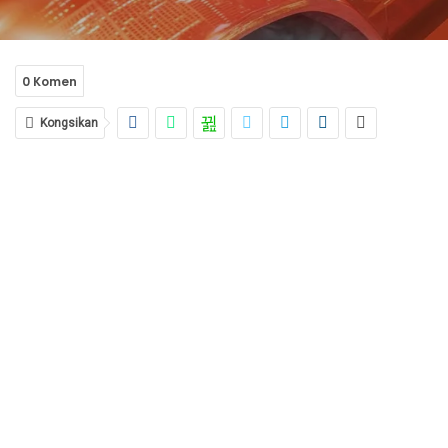
0 Komen
Kongsikan