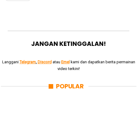
JANGAN KETINGGALAN!
Langgani
Telegram
,
Discord
atau
Emel
kami dan dapatkan berita permainan
video terkini!
POPULAR