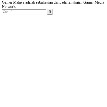
Gamer Malaya adalah sebahagian daripada rangkaian Gamer Media
Network.