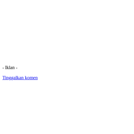
- Iklan -
Tinggalkan komen