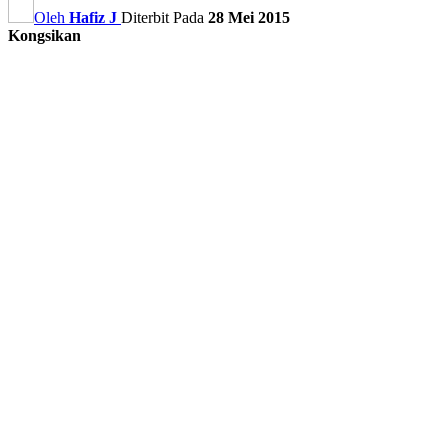
Oleh
Hafiz J
Diterbit Pada
28 Mei 2015
Kongsikan