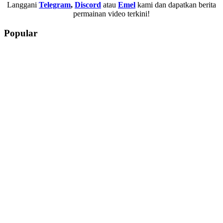
Langgani
Telegram
,
Discord
atau
Emel
kami dan dapatkan berita
permainan video terkini!
Popular