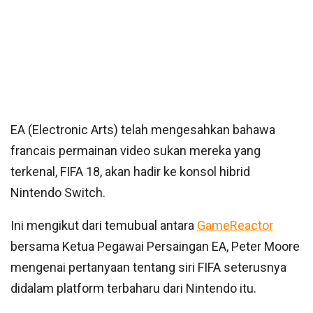
EA (Electronic Arts) telah mengesahkan bahawa
francais permainan video sukan mereka yang
terkenal, FIFA 18, akan hadir ke konsol hibrid
Nintendo Switch.
Ini mengikut dari temubual antara
GameReactor
bersama Ketua Pegawai Persaingan EA, Peter Moore
mengenai pertanyaan tentang siri FIFA seterusnya
didalam platform terbaharu dari Nintendo itu.