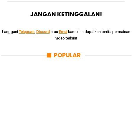
JANGAN KETINGGALAN!
Langgani
Telegram
,
Discord
atau
Emel
kami dan dapatkan berita permainan
video terkini!
POPULAR