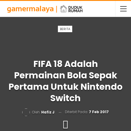
BERITA
FIFA 18 Adalah
Permainan Bola Sepak
Pertama Untuk Nintendo
Switch
Diterbit Pada
7 Feb 2017
Oleh
Hafiz J