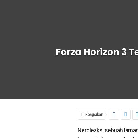
Forza Horizon 3 T
Kongsikan
Nerdleaks, sebuah lama