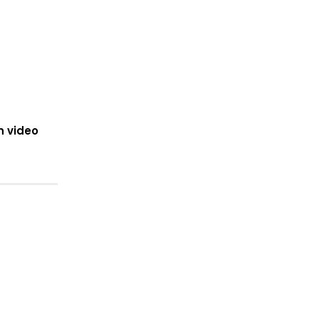
n video