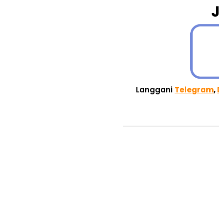
Langgani
Telegram
,