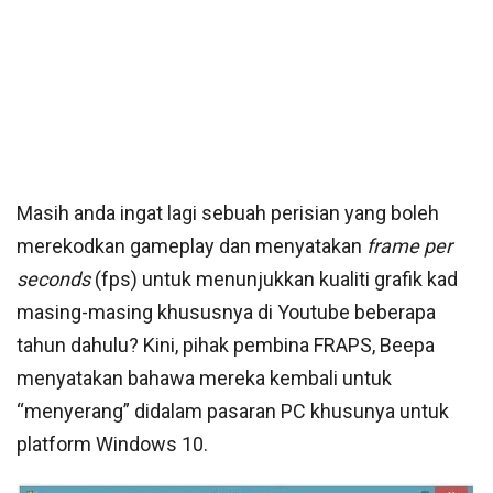
Masih anda ingat lagi sebuah perisian yang boleh
merekodkan gameplay dan menyatakan
frame per
seconds
(fps) untuk menunjukkan kualiti grafik kad
masing-masing khususnya di Youtube beberapa
tahun dahulu? Kini, pihak pembina FRAPS, Beepa
menyatakan bahawa mereka kembali untuk
“menyerang” didalam pasaran PC khusunya untuk
platform Windows 10.