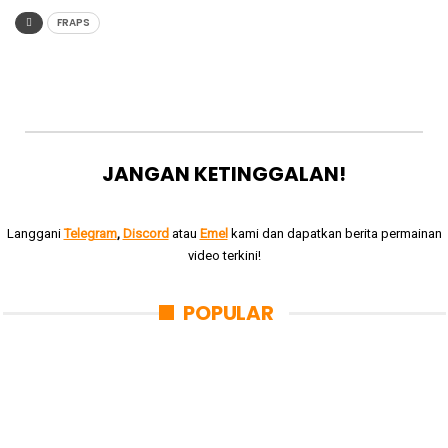
FRAPS
JANGAN KETINGGALAN!
Langgani
Telegram
,
Discord
atau
Emel
kami dan dapatkan berita permainan
video terkini!
POPULAR