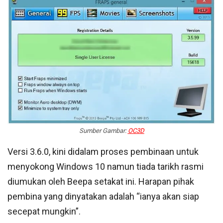
Sumber Gambar:
OC3D
Versi 3.6.0, kini didalam proses pembinaan untuk
menyokong Windows 10 namun tiada tarikh rasmi
diumukan oleh Beepa setakat ini. Harapan pihak
pembina yang dinyatakan adalah “ianya akan siap
secepat mungkin”.