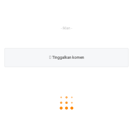
- Iklan -
Tinggalkan komen