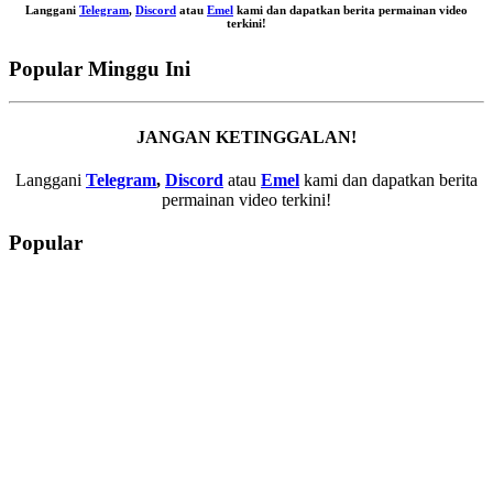
Langgani
Telegram
,
Discord
atau
Emel
kami dan dapatkan berita permainan video
terkini!
Popular Minggu Ini
JANGAN KETINGGALAN!
Langgani
Telegram
,
Discord
atau
Emel
kami dan dapatkan berita
permainan video terkini!
Popular