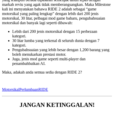
markah reviu yang agak tidak memberangsangkan. Maka Milestone
kali ini menyatakan bahawa RIDE 2 adalah sebagai “game
motorsikal yang paling lengkap” dengan lebih dari 200 jenis
motorsikal, 30 litar, pelbagai mod game baharu, pengubahsuaian
motorsikal dan banyak lagi seperti dibawah:
Lebih dari 200 jenis motorsikal dengan 15 perbezaan
kategori.
30 litar lumba yang terkenal di seluruh dunia dengan 7
kategori.
Pengubahsuaian yang lebih besar dengan 1,200 barang yang
boleh menukarkan prestasi motor.
Juga, jenis mod game seperti multi-player dan
penambahbaikan AI.
Maka, adakah anda semua sedia dengan RIDE 2?
Motorsikal
Perlumbaan
RIDE
JANGAN KETINGGALAN!