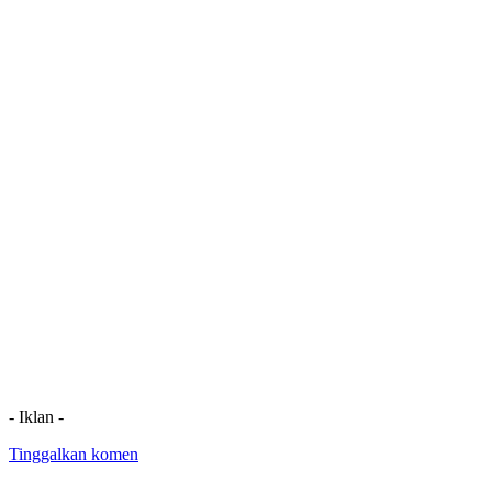
- Iklan -
Tinggalkan komen