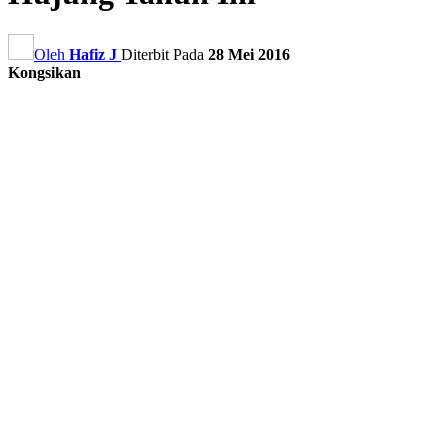
Oleh
Hafiz J
Diterbit Pada
28 Mei 2016
Kongsikan