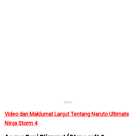
- Iklan -
Video dan Maklumat Lanjut Tentang Naruto Ultimate
Ninja Storm 4