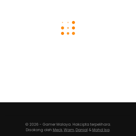
© 2026 - Gamer Malaya. Hakcipta terpelihara.
Disokong oleh
Meck
,
Wam
,
Danial
&
Mohd Isa
.