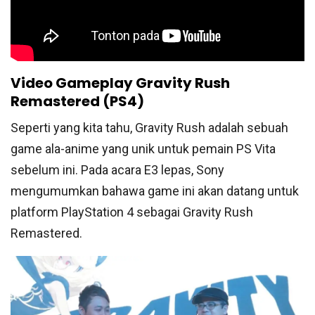
Video Gameplay Gravity Rush
Remastered (PS4)
Seperti yang kita tahu, Gravity Rush adalah sebuah
game ala-anime yang unik untuk pemain PS Vita
sebelum ini. Pada acara E3 lepas, Sony
mengumumkan bahawa game ini akan datang untuk
platform PlayStation 4 sebagai Gravity Rush
Remastered.