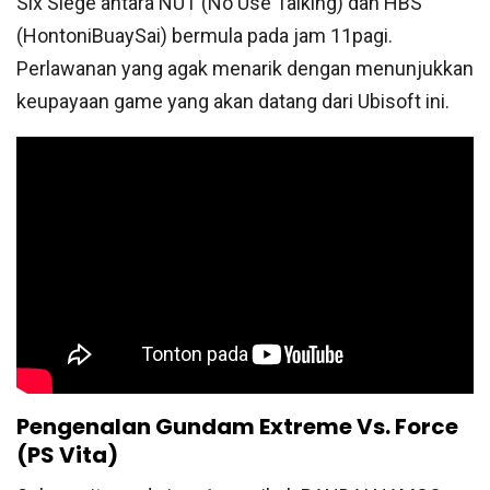
Six Siege antara NUT (No Use Talking) dan HBS
(HontoniBuaySai) bermula pada jam 11pagi.
Perlawanan yang agak menarik dengan menunjukkan
keupayaan game yang akan datang dari Ubisoft ini.
Pengenalan Gundam Extreme Vs. Force
(PS Vita)