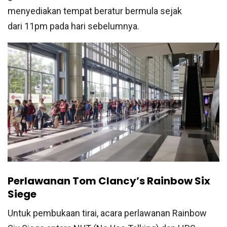
menyediakan tempat beratur bermula sejak
dari 11pm pada hari sebelumnya.
Perlawanan Tom Clancy’s Rainbow Six
Siege
Untuk pembukaan tirai, acara perlawanan Rainbow