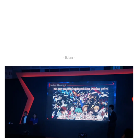
- Iklan -