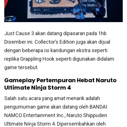
Just Cause 3 akan datang dipasaran pada 1hb
Disember ini. Collector’s Edition juga akan dijual
dengan beberapa isi kandungan ekstra seperti
replika Grappling Hook seperti digunakan didalam
game tersebut.
Gameplay Pertempuran Hebat Naruto
Ultimate Ninja Storm 4
Salah satu acara yang amat menarik adalah
pengumuman game akan datang oleh BANDAI
NAMCO Entertainment Inc., Naruto Shippuden
Ultimate Ninja Storm 4. Dipersembahkan oleh