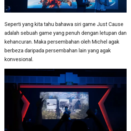
Seperti yang kita tahu bahawa siri game Just Cause
adalah sebuah game yang penuh dengan letupan dan
kehancuran. Maka persembahan oleh Michel agak
berbeza daripada persembahan lain yang agak
konvesional.