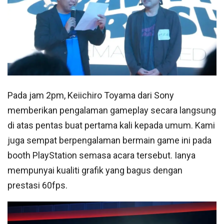
Pada jam 2pm, Keiichiro Toyama dari Sony
memberikan pengalaman gameplay secara langsung
di atas pentas buat pertama kali kepada umum. Kami
juga sempat berpengalaman bermain game ini pada
booth PlayStation semasa acara tersebut. Ianya
mempunyai kualiti grafik yang bagus dengan
prestasi 60fps.