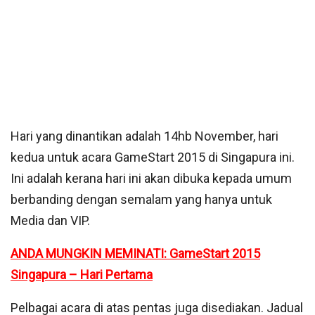
Hari yang dinantikan adalah 14hb November, hari
kedua untuk acara GameStart 2015 di Singapura ini.
Ini adalah kerana hari ini akan dibuka kepada umum
berbanding dengan semalam yang hanya untuk
Media dan VIP.
ANDA MUNGKIN MEMINATI: GameStart 2015
Singapura – Hari Pertama
Pelbagai acara di atas pentas juga disediakan. Jadual