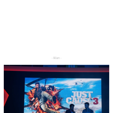
- Iklan -