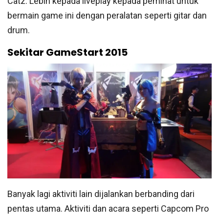
Catz. Lebih kepada liveplay kepada peminat untuk
bermain game ini dengan peralatan seperti gitar dan
drum.
Sekitar GameStart 2015
Banyak lagi aktiviti lain dijalankan berbanding dari
pentas utama. Aktiviti dan acara seperti Capcom Pro