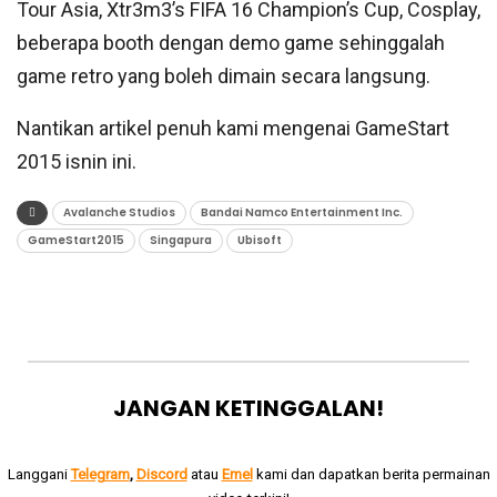
Tour Asia, Xtr3m3’s FIFA 16 Champion’s Cup, Cosplay,
beberapa booth dengan demo game sehinggalah
game retro yang boleh dimain secara langsung.
Nantikan artikel penuh kami mengenai GameStart
2015 isnin ini.
Avalanche Studios
Bandai Namco Entertainment Inc.
GameStart2015
Singapura
Ubisoft
JANGAN KETINGGALAN!
Langgani
Telegram
,
Discord
atau
Emel
kami dan dapatkan berita permainan