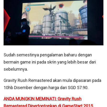
Sudah semestinya pengalaman baharu dengan
bermain game ini pada skrin yang lebih besar dari
sebelumnya.
Gravity Rush Remastered akan mula dipasaran pada
10hb Disember dengan harga dari SGD 57.90.
ANDA MUNGKIN MEMINATI: Gravity Rush
Remastered Dipertontonkan di GameStart 2015