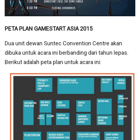
PETA PLAN GAMESTART ASIA 2015
Dua unit dewan Suntec Convention Centre akan
dibuka untuk acara ini berbanding dari tahun lepas.
Berikut adalah peta plan untuk acara ini: