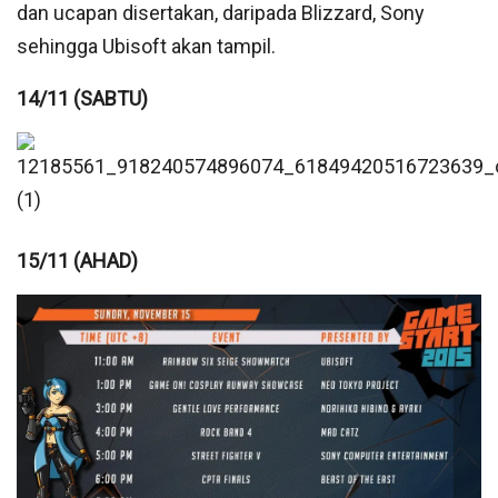
dan ucapan disertakan, daripada Blizzard, Sony
sehingga Ubisoft akan tampil.
14/11 (SABTU)
15/11 (AHAD)