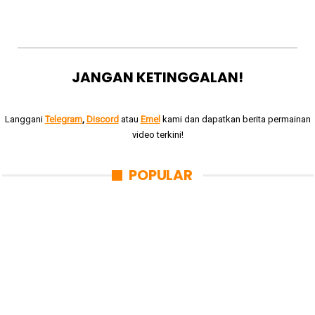
JANGAN KETINGGALAN!
Langgani
Telegram
,
Discord
atau
Emel
kami dan dapatkan berita permainan
video terkini!
POPULAR