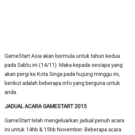
GameStart Asia akan bermula untuk tahun kedua
pada Sabtu ini (14/11). Maka kepada sesiapa yang
akan pergi ke Kota Singa pada hujung minggu ini,
berikut adalah beberapa info yang berguna untuk
anda.
JADUAL ACARA GAMESTART 2015
GameStart telah mengeluarkan jadual penuh acara
ini untuk 14hb & 15hb November. Beberapa acara