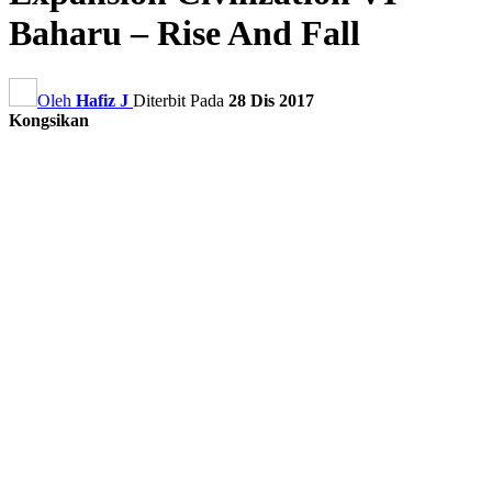
Baharu – Rise And Fall
Oleh
Hafiz J
Diterbit Pada
28 Dis 2017
Kongsikan