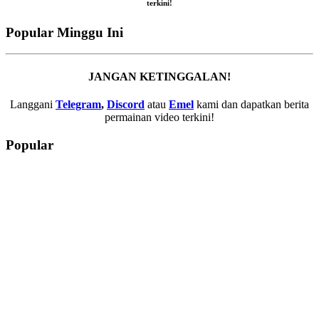
terkini!
Popular Minggu Ini
JANGAN KETINGGALAN!
Langgani
Telegram
,
Discord
atau
Emel
kami dan dapatkan berita
permainan video terkini!
Popular