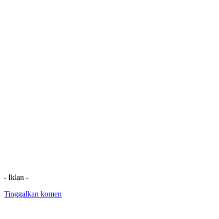
- Iklan -
Tinggalkan komen