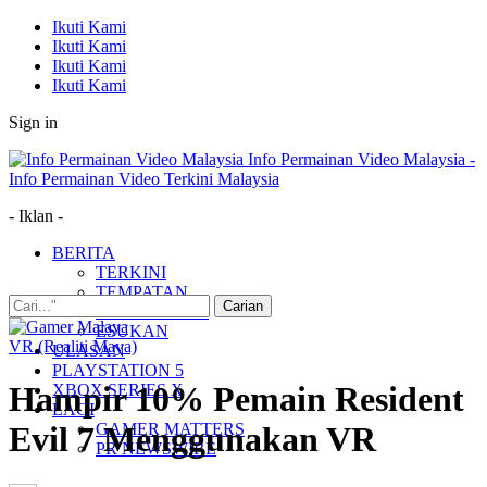
Ikuti Kami
Ikuti Kami
Ikuti Kami
Ikuti Kami
Sign in
Info Permainan Video Malaysia -
Info Permainan Video Terkini Malaysia
- Iklan -
BERITA
TERKINI
TEMPATAN
MUDAH ALIH
ESUKAN
VR (Realiti Maya)
ULASAN
PLAYSTATION 5
Hampir 10% Pemain Resident
XBOX SERIES X
LAGI
GAMER MATTERS
Evil 7 Menggunakan VR
PR NEWSWIRE