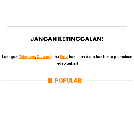
JANGAN KETINGGALAN!
Langgani
Telegram
,
Discord
atau
Emel
kami dan dapatkan berita permainan
video terkini!
POPULAR