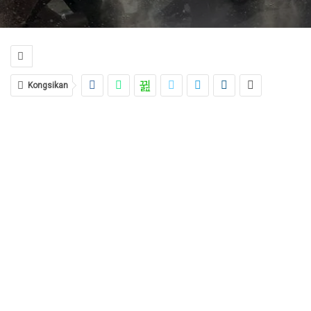
Kongsikan