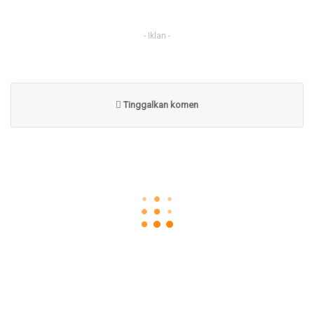
- Iklan -
Tinggalkan komen