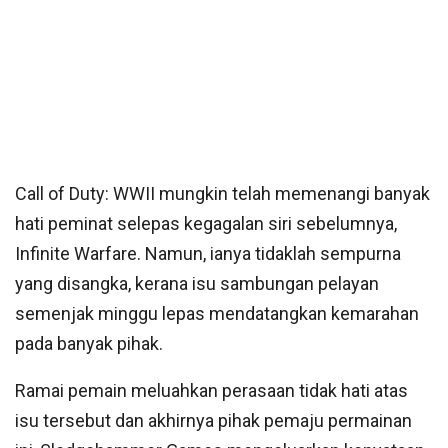
Call of Duty: WWII mungkin telah memenangi banyak
hati peminat selepas kegagalan siri sebelumnya,
Infinite Warfare. Namun, ianya tidaklah sempurna
yang disangka, kerana isu sambungan pelayan
semenjak minggu lepas mendatangkan kemarahan
pada banyak pihak.
Ramai pemain meluahkan perasaan tidak hati atas
isu tersebut dan akhirnya pihak pemaju permainan