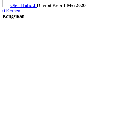
Oleh
Hafiz J
Diterbit Pada
1 Mei 2020
0 Komen
Kongsikan