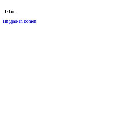
- Iklan -
Tinggalkan komen