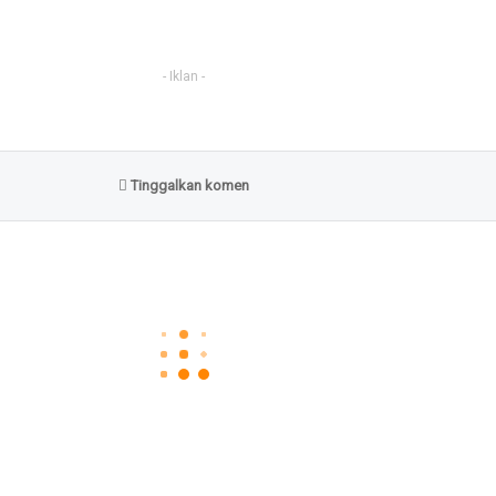
- Iklan -
Tinggalkan komen