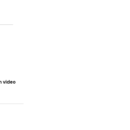
n video