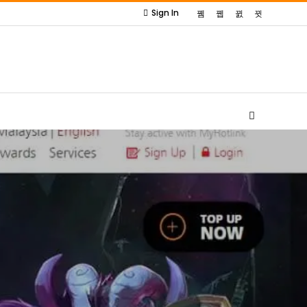
Sign In