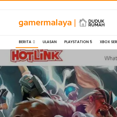
BERITA
ULASAN
PLAYSTATION 5
XBOX SER