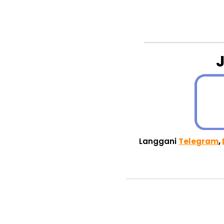
Langgani
Telegram
,