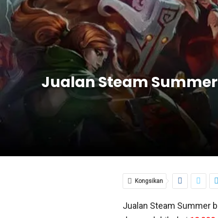
Jualan Steam Summer:
Kongsikan
Jualan Steam Summer ba