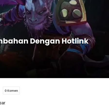
mbahan Dengan Hotlink
0 Komen
sar