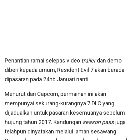
Penantian ramai selepas video
trailer
dan demo
diberi kepada umum, Resident Evil 7 akan berada
dipasaran pada 24hb Januari nanti.
Menurut dari Capcom, permainan ini akan
mempunyai sekurang-kurangnya 7 DLC yang
dijadualkan untuk pasaran kesemuanya sebelum
hujung tahun 2017. Kandungan
season pass
juga
telahpun dinyatakan melalui laman sesawang