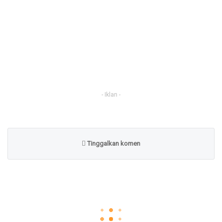
- Iklan -
Tinggalkan komen