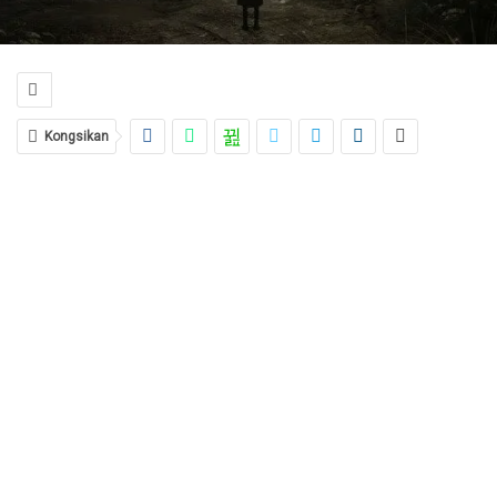
Kongsikan