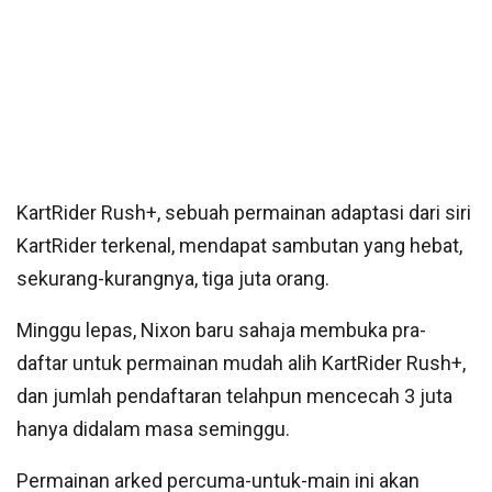
KartRider Rush+, sebuah permainan adaptasi dari siri
KartRider terkenal, mendapat sambutan yang hebat,
sekurang-kurangnya, tiga juta orang.
Minggu lepas, Nixon baru sahaja membuka pra-
daftar untuk permainan mudah alih KartRider Rush+,
dan jumlah pendaftaran telahpun mencecah 3 juta
hanya didalam masa seminggu.
Permainan arked percuma-untuk-main ini akan