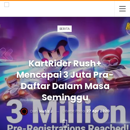
BERITA
KartRider Rush+
Mencapai 3 Juta Pra-
Daftar Dalam Masa
Seminggu
Diterbit Pada
27 Apr 2020
Oleh
Hafiz J