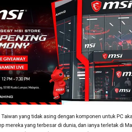
ri Taiwan yang tidak asing dengan komponen untuk PC ak
 mereka yang terbesar di dunia, dan ianya terletak di Mal