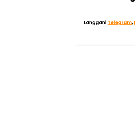
Langgani
Telegram
,