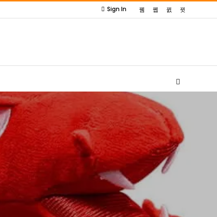
Sign In