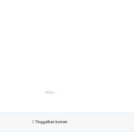
- Iklan -
Tinggalkan komen