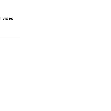
n video