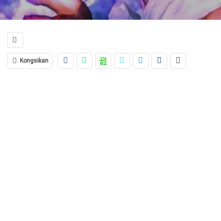
Kongsikan