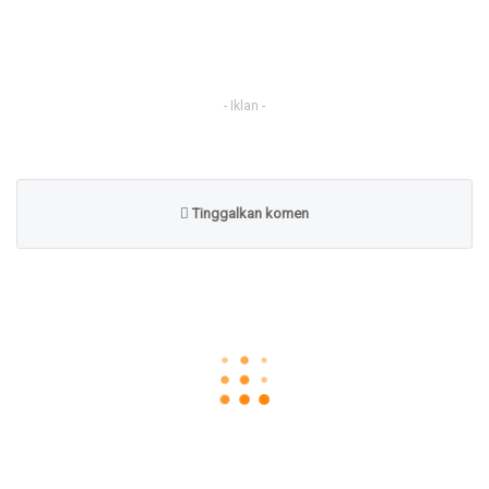
- Iklan -
Tinggalkan komen