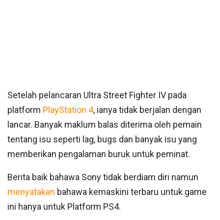
Setelah pelancaran Ultra Street Fighter IV pada
platform
PlayStation 4
, ianya tidak berjalan dengan
lancar. Banyak maklum balas diterima oleh pemain
tentang isu seperti lag, bugs dan banyak isu yang
memberikan pengalaman buruk untuk peminat.
Berita baik bahawa Sony tidak berdiam diri namun
menyatakan
bahawa kemaskini terbaru untuk game
ini hanya untuk Platform PS4.