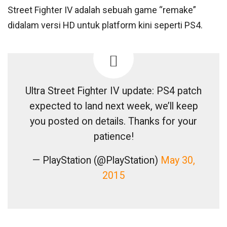
Street Fighter IV adalah sebuah game “remake”
didalam versi HD untuk platform kini seperti PS4.
Ultra Street Fighter IV update: PS4 patch
expected to land next week, we’ll keep
you posted on details. Thanks for your
patience!
— PlayStation (@PlayStation)
May 30,
2015