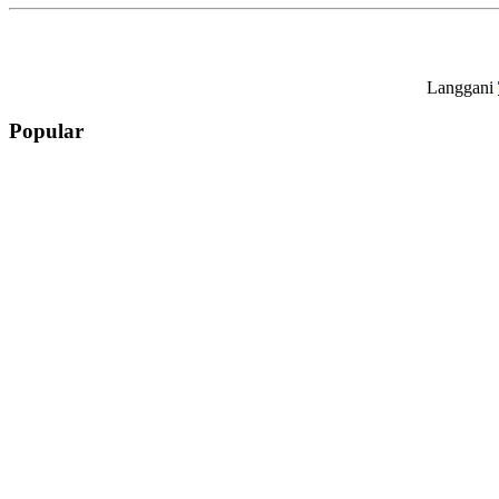
Langgani
Popular