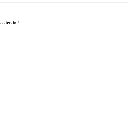
eo terkini!