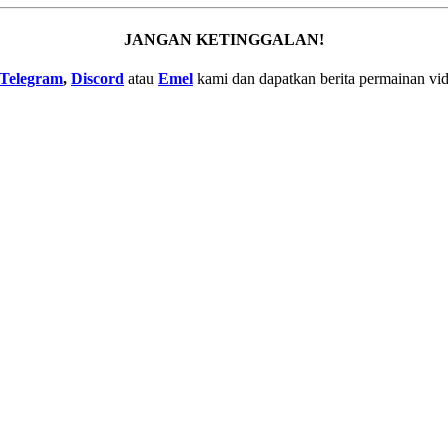
JANGAN KETINGGALAN!
Telegram
,
Discord
atau
Emel
kami dan dapatkan berita permainan vid