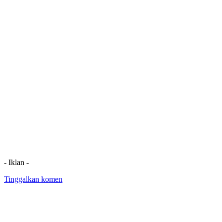
- Iklan -
Tinggalkan komen