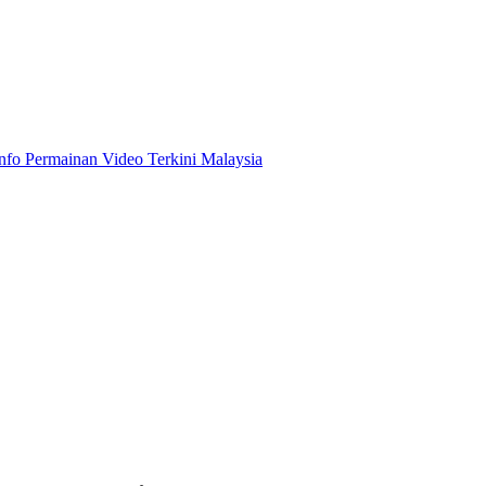
Info Permainan Video Terkini Malaysia