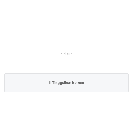
- Iklan -
Tinggalkan komen