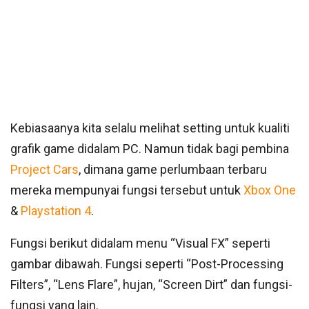
Kebiasaanya kita selalu melihat setting untuk kualiti
grafik game didalam PC. Namun tidak bagi pembina
Project Cars
, dimana game perlumbaan terbaru
mereka mempunyai fungsi tersebut untuk
Xbox One
&
Playstation 4
.
Fungsi berikut didalam menu “Visual FX” seperti
gambar dibawah. Fungsi seperti “Post-Processing
Filters”, “Lens Flare”, hujan, “Screen Dirt” dan fungsi-
fungsi yang lain.