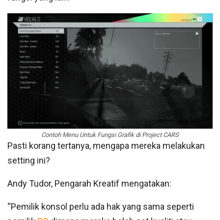
Contoh Menu Untuk Fungsi Grafik di Project CARS
Pasti korang tertanya, mengapa mereka melakukan
setting ini?
Andy Tudor, Pengarah Kreatif mengatakan:
“Pemilik konsol perlu ada hak yang sama seperti