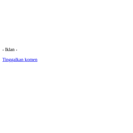
- Iklan -
Tinggalkan komen