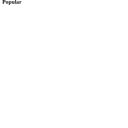
Popular