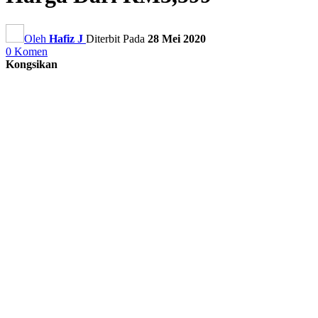
Oleh
Hafiz J
Diterbit Pada
28 Mei 2020
0 Komen
Kongsikan