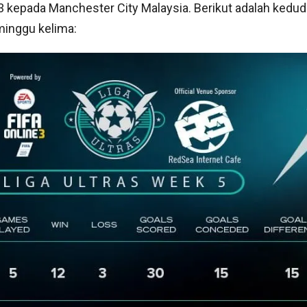
3 kepada Manchester City Malaysia. Berikut adalah kedud
minggu kelima: