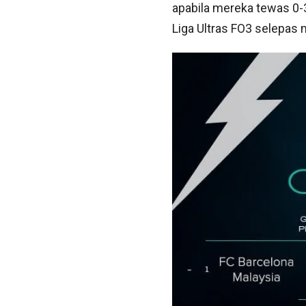
apabila mereka tewas 0-
Liga Ultras FO3 selepas 