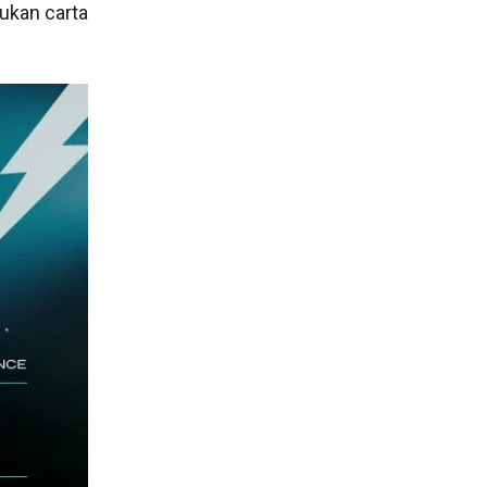
ukan carta