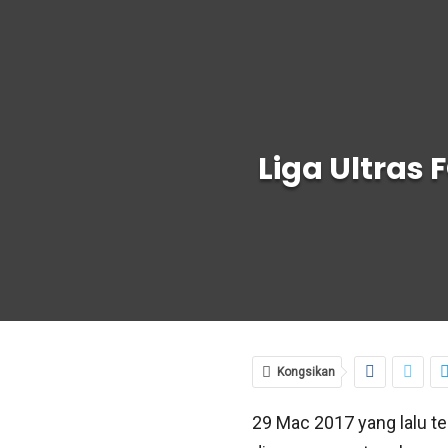
Liga Ultras
Kongsikan
29 Mac 2017 yang lalu te