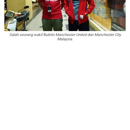
Salah seorang wakil Buletin Manchester United dan Manchester City
Malaysia.