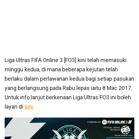
Liga Ultras FIFA Online 3 [FO3] kini telah memasuki
minggu kedua, di mana beberapa kejutan telah
berlaku dalam perlawanan kedua bagi setiap pasukan
yang berlangsung pada Rabu lepas iaitu 8 Mac 2017.
Untuk info lanjut berkenaan Liga Ultras FO3 ini boleh
layari di
sini
.