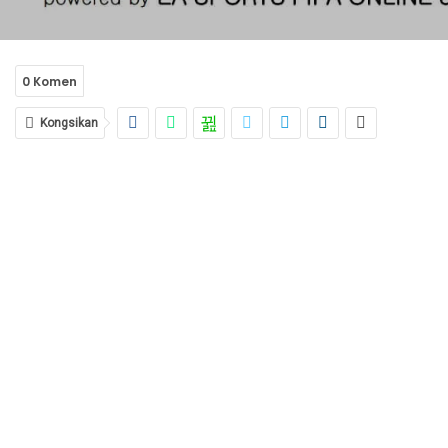
0 Komen
Kongsikan