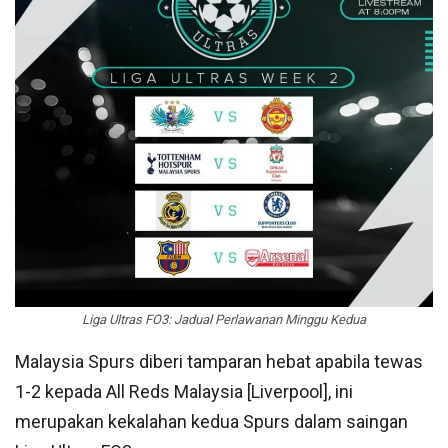
Liga Ultras FO3: Jadual Perlawanan Minggu Kedua
Malaysia Spurs diberi tamparan hebat apabila tewas
1-2 kepada All Reds Malaysia [Liverpool], ini
merupakan kekalahan kedua Spurs dalam saingan