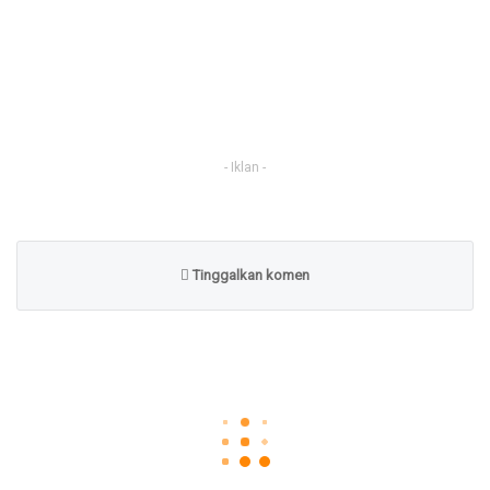
- Iklan -
Tinggalkan komen