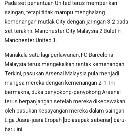
Pada set penentuan United terus memberikan
saingan, tetapi tidak mampu menghalang
kemenangan mutlak City dengan jaringan 3-2 pada
set terakhir. Manchester City Malaysia 2 Buletin
Manchester United 1.
Manakala satu lagi perlawanan, FC Barcelona
Malaysia terus mengekalkan rentak kemenangan.
Terkini, pasukan Arsenal Malaysia pula menjadi
mangsa mereka dengan kemenangan 2-1. Ini
bermakna, duka penyokong-penyokong Arsenal
terus berpanjangan setelah mereka dikecewakan
oleh pasukan kesayangan mereka dalam saingan
Liga Juara-juara Eropah [bolasepak sebenar] baru-
baru ini.