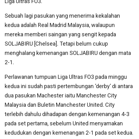
Liga Ultras FO3.
Sebuah lagi pasukan yang menerima kekalahan
kedua adalah Real Madrid Malaysia, walaupun
mereka memberi saingan yang sengit kepada
SOLJABIRU [Chelsea]. Tetapi belum cukup
menghalang kemenangan SOLJABIRU dengan mata
2-1.
Perlawanan tumpuan Liga Ultras FO3 pada minggu
kedua ini sudah pasti pertembungan ‘derby’ di antara
dua pasukan Machester iaitu Manchester City
Malaysia dan Buletin Manchester United. City
terlebih dahulu dihadapan dengan kemenangan 4-3
pada set pertama, sebelum United menyamakan
kedudukan dengan kemenangan 2-1 pada set kedua.