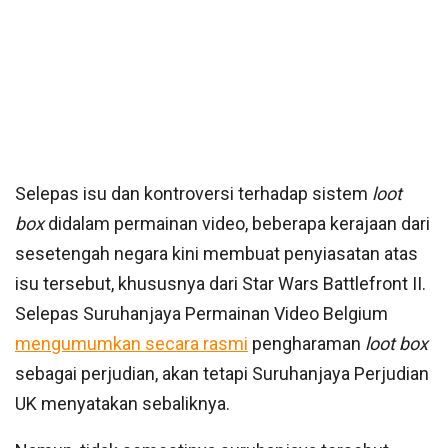
Selepas isu dan kontroversi terhadap sistem
loot
box
didalam permainan video, beberapa kerajaan dari
sesetengah negara kini membuat penyiasatan atas
isu tersebut, khususnya dari Star Wars Battlefront II.
Selepas Suruhanjaya Permainan Video Belgium
mengumumkan secara rasmi
pengharaman
loot box
sebagai perjudian, akan tetapi Suruhanjaya Perjudian
UK menyatakan sebaliknya.