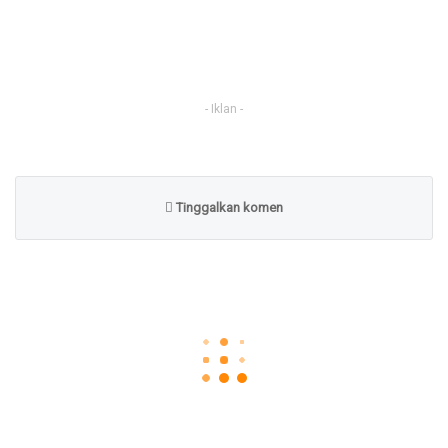
- Iklan -
Tinggalkan komen