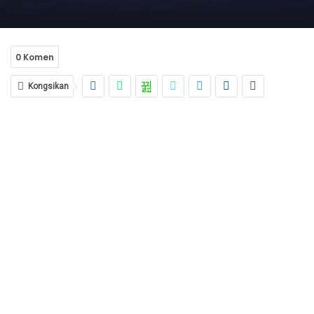
0 Komen
Kongsikan