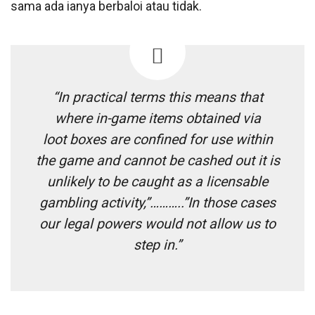
sama ada ianya berbaloi atau tidak.
“In practical terms this means that
where in-game items obtained via
loot boxes are confined for use within
the game and cannot be cashed out it is
unlikely to be caught as a licensable
gambling activity,”………..”In those cases
our legal powers would not allow us to
step in.”