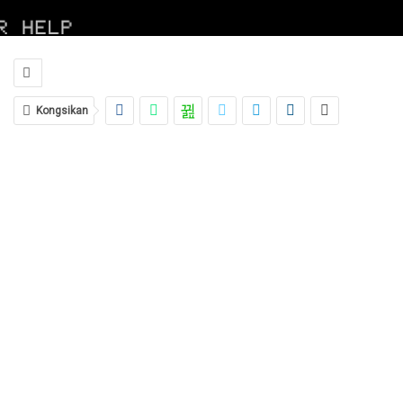
Kongsikan