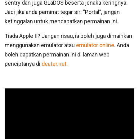
sentry dan juga GLaDOS beserta jenaka keringnya.
Jadi jika anda peminat tegar siri “Portal”, jangan
ketinggalan untuk mendapatkan permainan ini.
Tiada Apple II? Jangan risau, ia boleh juga dimainkan
menggunakan emulator atau
emulator online
. Anda
boleh dapatkan permainan ini di laman web
penciptanya di
deater.net
.