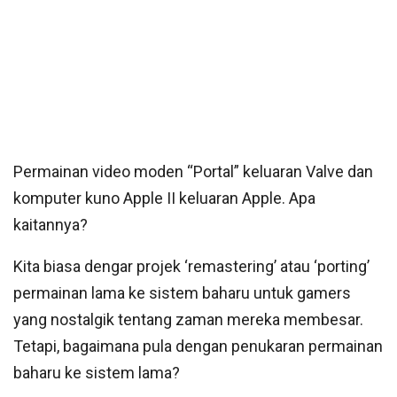
Permainan video moden “Portal” keluaran Valve dan
komputer kuno Apple II keluaran Apple. Apa
kaitannya?
Kita biasa dengar projek ‘remastering’ atau ‘porting’
permainan lama ke sistem baharu untuk gamers
yang nostalgik tentang zaman mereka membesar.
Tetapi, bagaimana pula dengan penukaran permainan
baharu ke sistem lama?