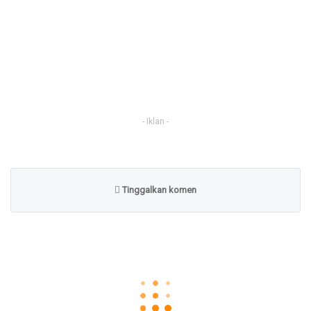
- Iklan -
Tinggalkan komen