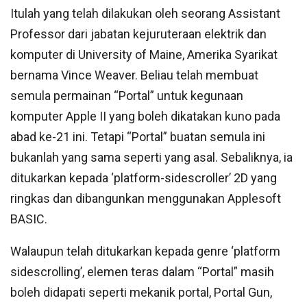
Itulah yang telah dilakukan oleh seorang Assistant
Professor dari jabatan kejuruteraan elektrik dan
komputer di University of Maine, Amerika Syarikat
bernama Vince Weaver. Beliau telah membuat
semula permainan “Portal” untuk kegunaan
komputer Apple II yang boleh dikatakan kuno pada
abad ke-21 ini. Tetapi “Portal” buatan semula ini
bukanlah yang sama seperti yang asal. Sebaliknya, ia
ditukarkan kepada ‘platform-sidescroller’ 2D yang
ringkas dan dibangunkan menggunakan Applesoft
BASIC.
Walaupun telah ditukarkan kepada genre ‘platform
sidescrolling’, elemen teras dalam “Portal” masih
boleh didapati seperti mekanik portal, Portal Gun,