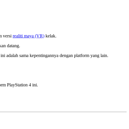
m versi
realiti maya (VR)
kelak.
kan datang.
ni adalah sama kepentingannya dengan platform yang lain.
rm PlayStation 4 ini.