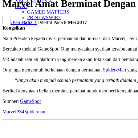
Marvel Amat Berminat Dengan
XBOX SERIES X
LAGI
GAMER MATTERS
PR NEWSWIRE
Oleh
Hafiz J
Diterbit Pada
8 Mei 2017
Kongsikan
Naib Presiden kepada divisi permainan dan inovasi dari Marvel, Ja
Bercakap melalui GameSpot, Ong menyatakan syarikat tersebut amat 
VR adalah sebuah platform yang mereka akan fokuskan dari pembangu
Ong juga menyentuh berkenaan dengan permainan
Spider-Man
yang 
“
Ianya akan menjadi sebuah permainan yang terbaik didalam
Berikut kenyataan beliau meminta peminat untuk memberi kenyakinan 
Sumber:
GameSpot
Marvel
PS4
Spiderman