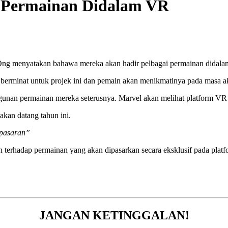
 Permainan Didalam VR
y Ong menyatakan bahawa mereka akan hadir pelbagai permainan didala
berminat untuk projek ini dan pemain akan menikmatinya pada masa a
nan permainan mereka seterusnya. Marvel akan melihat platform VR i
akan datang tahun ini.
 pasaran”
terhadap permainan yang akan dipasarkan secara eksklusif pada platfo
JANGAN KETINGGALAN!