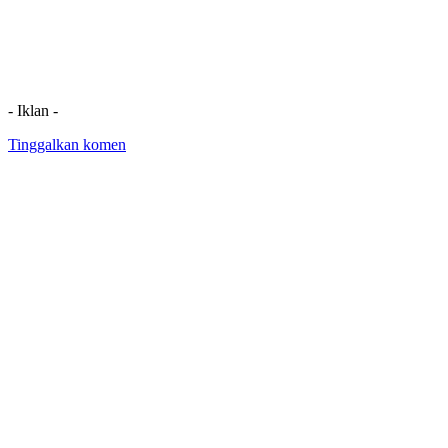
- Iklan -
Tinggalkan komen