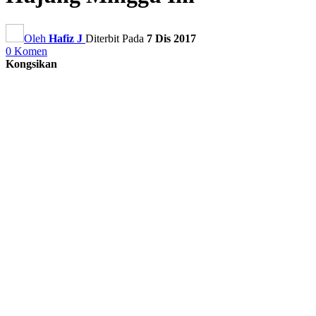
Oleh
Hafiz J
Diterbit Pada
7 Dis 2017
0 Komen
Kongsikan