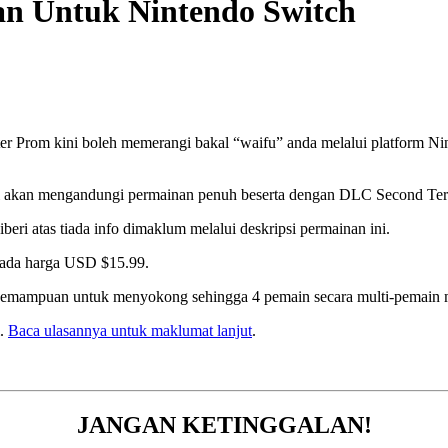
 Untuk Nintendo Switch
ter Prom kini boleh memerangi bakal “waifu” anda melalui platform N
i akan mengandungi permainan penuh beserta dengan DLC Second Term
eri atas tiada info dimaklum melalui deskripsi permainan ini.
 pada harga USD $15.99.
kemampuan untuk menyokong sehingga 4 pemain secara multi-pemain 
i.
Baca ulasannya untuk maklumat lanjut
.
JANGAN KETINGGALAN!