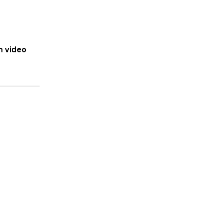
n video