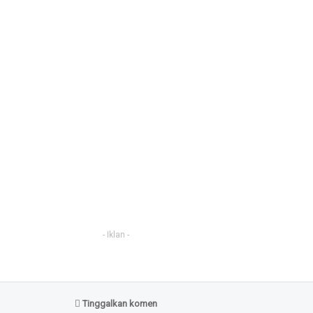
- Iklan -
Tinggalkan komen