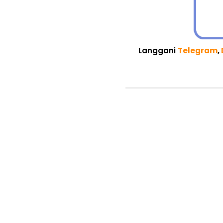
Langgani
Telegram
,