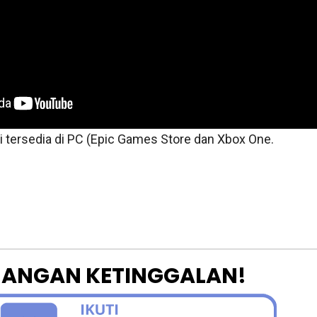
i tersedia di PC (Epic Games Store dan Xbox One.
JANGAN KETINGGALAN!