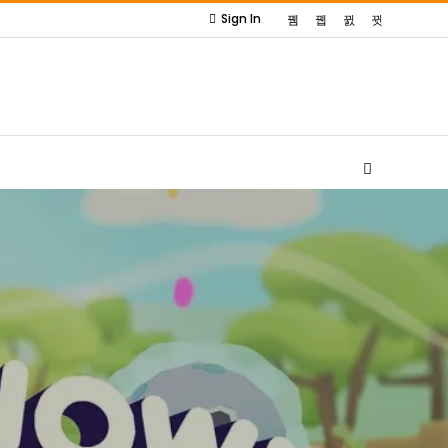
Sign In