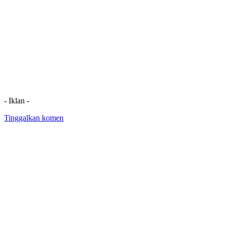
- Iklan -
Tinggalkan komen