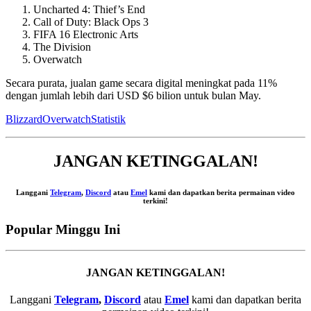
Uncharted 4: Thief’s End
Call of Duty: Black Ops 3
FIFA 16 Electronic Arts
The Division
Overwatch
Secara purata, jualan game secara digital meningkat pada 11%
dengan jumlah lebih dari USD $6 bilion untuk bulan May.
Blizzard
Overwatch
Statistik
JANGAN KETINGGALAN!
Langgani
Telegram
,
Discord
atau
Emel
kami dan dapatkan berita permainan video
terkini!
Popular Minggu Ini
JANGAN KETINGGALAN!
Langgani
Telegram
,
Discord
atau
Emel
kami dan dapatkan berita