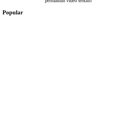
permainan video terkini!
Popular