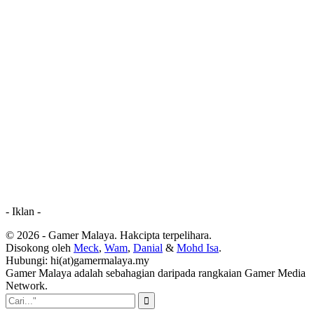
- Iklan -
© 2026 - Gamer Malaya. Hakcipta terpelihara.
Disokong oleh
Meck
,
Wam
,
Danial
&
Mohd Isa
.
Hubungi: hi(at)gamermalaya.my
Gamer Malaya adalah sebahagian daripada rangkaian Gamer Media
Network.