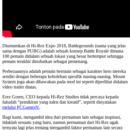
Diumumkan di Hi-Rez Expo 2018, Battlegrounds (nama yang jelas
sama dengan PUBG) adalah sebuah konsep Battle Royale dimana
100 pemain didalam sebuah lokasi yang besar bertempur sehingga
pemain terakhir dinobatkan sebagai pemenang.
Perbezaannya adalah pemain bermain sebagai karakter hero mereka
sendiri dengan beberapa kebolehan spesifik masing-masing. Mount
System juga akan dibawakan pada mod ini seperti diperlihat didalam
video trailer diatas.
Erez Goren, CEO kepada Hi-Rez Studios tidak percaya kepada
falsafah “pemikiran yang tulen dan kreatif”, seperti dinyatakan
melalui PCGamesN
.
Bagi kami, mengambil idea dari permainan lain sebagai inspirasi,
tidaklah sesuatu yang baru, namun permainan dari Hi-Rez agak
ternyata lagi jelas tentang mengambil faktor permainan lain secara