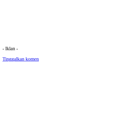
- Iklan -
Tinggalkan komen