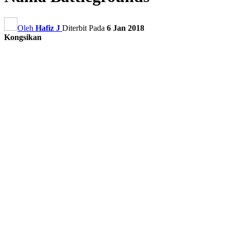
Oleh
Hafiz J
Diterbit Pada
6 Jan 2018
Kongsikan