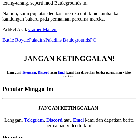
terang-terang, seperti mod Battlegrounds ini.
Namun, kami puji atas dedikasi mereka untuk menambahkan
kandungan baharu pada permainan percuma mereka.
Artikel Asal:
Gamer Matters
Battle Royale
Paladins
Paladins Battlegrounds
PC
JANGAN KETINGGALAN!
Langgani
Telegram
,
Discord
atau
Emel
kami dan dapatkan berita permainan video
terkini!
Popular Minggu Ini
JANGAN KETINGGALAN!
Langgani
Telegram
,
Discord
atau
Emel
kami dan dapatkan berita
permainan video terkini!
Popular