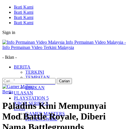
Ikuti Kami
Ikuti Kami
Ikuti Kami
Ikuti Kami
Sign in
Info Permainan Video Malaysia -
Info Permainan Video Terkini Malaysia
- Iklan -
BERITA
TERKINI
TEMPATAN
MUDAH ALIH
ESUKAN
Berita
ULASAN
PLAYSTATION 5
Paladins Kini Mempunyai
XBOX SERIES X
LAGI
GAMER MATTERS
Mod Battle Royale, Diberi
PR NEWSWIRE
Nama Battlegrounds